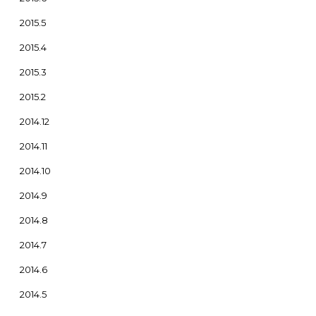
2015.5
2015.4
2015.3
2015.2
2014.12
2014.11
2014.10
2014.9
2014.8
2014.7
2014.6
2014.5