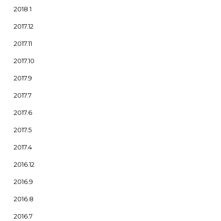
2018.1
2017.12
2017.11
2017.10
2017.9
2017.7
2017.6
2017.5
2017.4
2016.12
2016.9
2016.8
2016.7