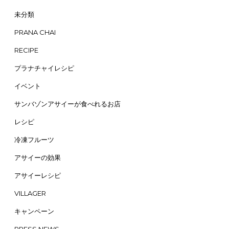
未分類
PRANA CHAI
RECIPE
プラナチャイレシピ
イベント
サンバゾンアサイーが食べれるお店
レシピ
冷凍フルーツ
アサイーの効果
アサイーレシピ
VILLAGER
キャンペーン