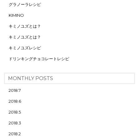
グラノーラレシピ
KIMINO
キミノユズとは？
キミノユズとは？
キミノユズレシピ
ドリンキングチョコレートレシピ
MONTHLY POSTS
2018.7
2018.6
2018.5
2018.3
2018.2