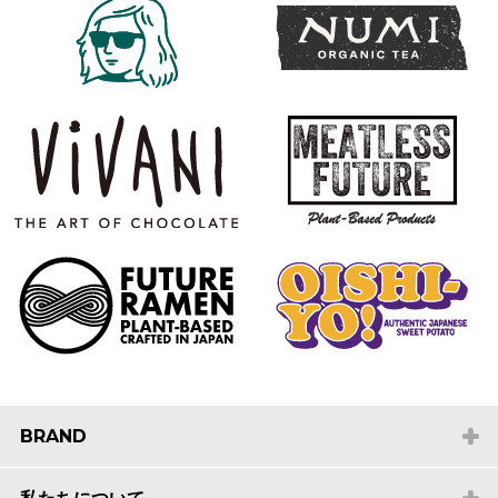
BRAND