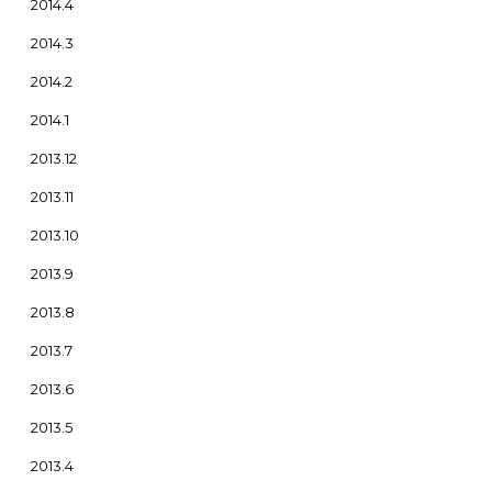
2014.4
2014.3
2014.2
2014.1
2013.12
2013.11
2013.10
2013.9
2013.8
2013.7
2013.6
2013.5
2013.4