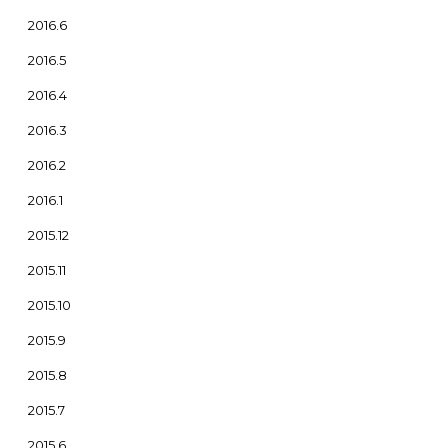
2016.6
2016.5
2016.4
2016.3
2016.2
2016.1
2015.12
2015.11
2015.10
2015.9
2015.8
2015.7
2015.6