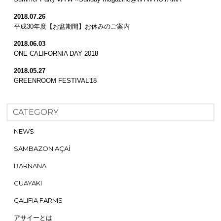
2018.07.26
平成30年度【お盆期間】お休みのご案内
2018.06.03
ONE CALIFORNIA DAY 2018
2018.05.27
GREENROOM FESTIVAL’18
CATEGORY
NEWS
SAMBAZON AÇAÍ
BARNANA
GUAYAKI
CALIFIA FARMS
アサイーとは