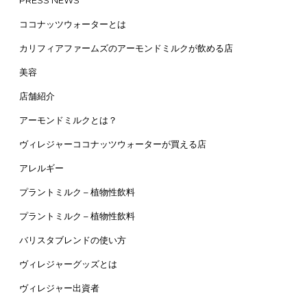
PRESS NEWS
ココナッツウォーターとは
カリフィアファームズのアーモンドミルクが飲める店
美容
店舗紹介
アーモンドミルクとは？
ヴィレジャーココナッツウォーターが買える店
アレルギー
プラントミルク – 植物性飲料
プラントミルク – 植物性飲料
バリスタブレンドの使い方
ヴィレジャーグッズとは
ヴィレジャー出資者