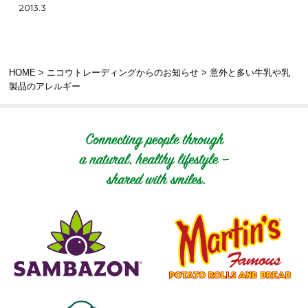
2013.3
HOME
>
ニコウトレーディングからのお知らせ
> 意外と多い牛乳や乳
製品のアレルギー
Connecting people t