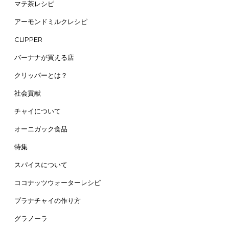
マテ茶レシピ
アーモンドミルクレシピ
CLIPPER
バーナナが買える店
クリッパーとは？
社会貢献
チャイについて
オーニガック食品
特集
スパイスについて
ココナッツウォーターレシピ
プラナチャイの作り方
グラノーラ