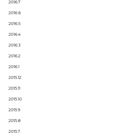
2016.7
2016.6
2016.5
2016.4
2016.3
2016.2
2016.1
2015.12
2015.11
2015.10
2015.9
2015.8
2015.7