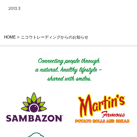
2013.3
HOME
> ニコウトレーディングからのお知らせ
Connecting people t