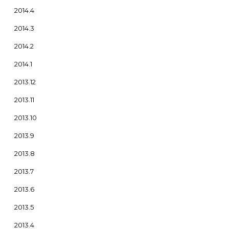
2014.4
2014.3
2014.2
2014.1
2013.12
2013.11
2013.10
2013.9
2013.8
2013.7
2013.6
2013.5
2013.4