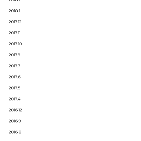
2018.1
2017.12
2017.11
2017.10
2017.9
2017.7
2017.6
2017.5
2017.4
2016.12
2016.9
2016.8