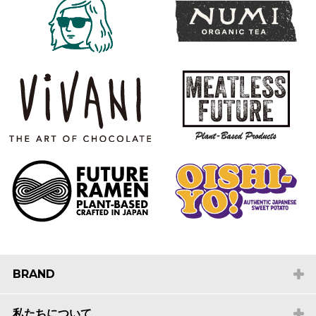
BRAND
私たちについて