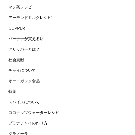
マテ茶レシピ
アーモンドミルクレシピ
CLIPPER
バーナナが買える店
クリッパーとは？
社会貢献
チャイについて
オーニガック食品
特集
スパイスについて
ココナッツウォーターレシピ
プラナチャイの作り方
グラノーラ