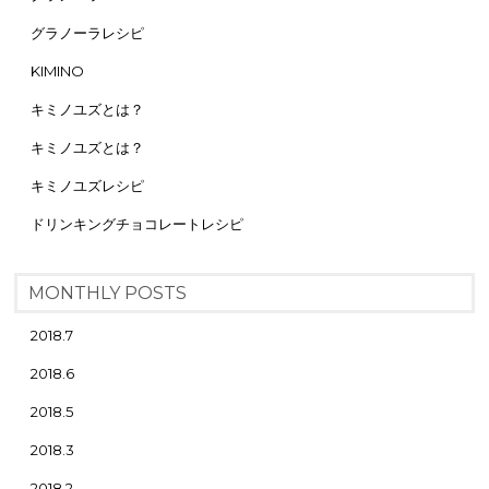
グラノーラレシピ
KIMINO
キミノユズとは？
キミノユズとは？
キミノユズレシピ
ドリンキングチョコレートレシピ
MONTHLY POSTS
2018.7
2018.6
2018.5
2018.3
2018.2