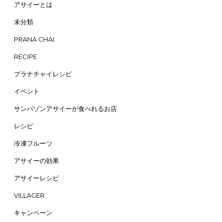
アサイーとは
未分類
PRANA CHAI
RECIPE
プラナチャイレシピ
イベント
サンバゾンアサイーが食べれるお店
レシピ
冷凍フルーツ
アサイーの効果
アサイーレシピ
VILLAGER
キャンペーン