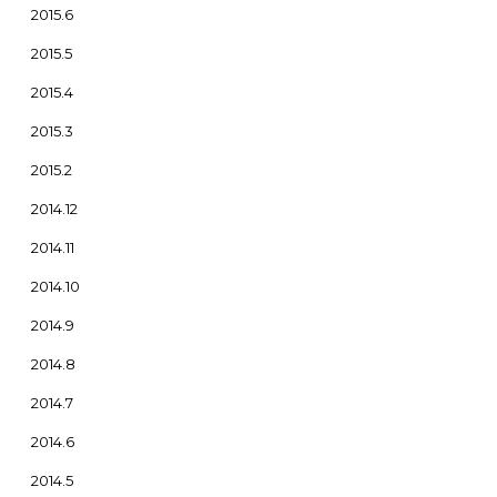
2015.6
2015.5
2015.4
2015.3
2015.2
2014.12
2014.11
2014.10
2014.9
2014.8
2014.7
2014.6
2014.5