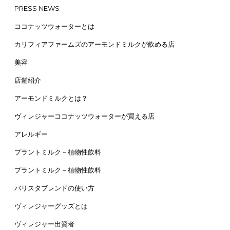
PRESS NEWS
ココナッツウォーターとは
カリフィアファームズのアーモンドミルクが飲める店
美容
店舗紹介
アーモンドミルクとは？
ヴィレジャーココナッツウォーターが買える店
アレルギー
プラントミルク – 植物性飲料
プラントミルク – 植物性飲料
バリスタブレンドの使い方
ヴィレジャーグッズとは
ヴィレジャー出資者