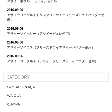
アサイーボウル トラディショナル
2016.09.06
アサイーヨーグルトドリンク（アサイーフリーズドライパウダー使
用）
2016.09.06
アサイーソイベリー（アサイーピュレ使用）
2016.09.06
アサイーソイラテ（フリーズドライアサイーパウダー使用）
2016.09.06
アサイーヨーグルト（アサイーフリーズドライパウダー使用）
CATEGORY
SAMBAZON AÇAÍ
WAIOLA
GUAYAKI