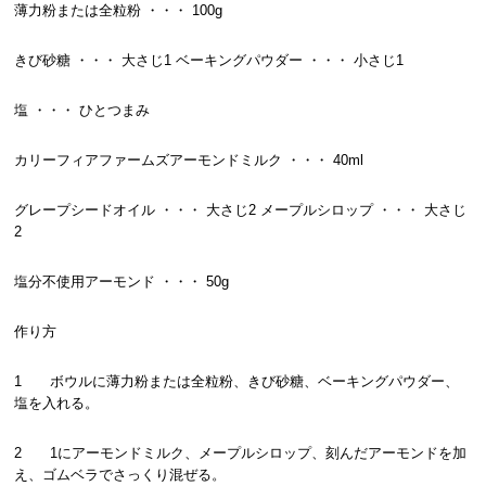
薄力粉または全粒粉 ・・・ 100g
きび砂糖 ・・・ 大さじ1 ベーキングパウダー ・・・ 小さじ1
塩 ・・・ ひとつまみ
カリーフィアファームズアーモンドミルク ・・・ 40ml
グレープシードオイル ・・・ 大さじ2 メープルシロップ ・・・ 大さじ
2
塩分不使用アーモンド ・・・ 50g
作り方
1 ボウルに薄力粉または全粒粉、きび砂糖、ベーキングパウダー、
塩を入れる。
2 1にアーモンドミルク、メープルシロップ、刻んだアーモンドを加
え、ゴムベラでさっくり混ぜる。