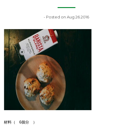
- Posted on Aug 26.2016
材料（ 6個分 ）