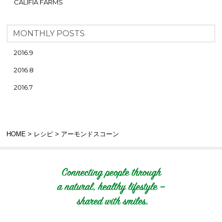
CALIFIA FARMS
MONTHLY POSTS
2016.9
2016.8
2016.7
HOME
>
レシピ
> アーモンドスコーン
Connecting people t