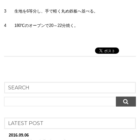
3 生地を6等分し、手で軽く丸め鉄板へ並べる。
4 180℃のオーブンで20～22分焼く。
SEARCH
LATEST POST
2016.09.06