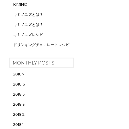
KIMINO
キミノユズとは？
キミノユズとは？
キミノユズレシピ
ドリンキングチョコレートレシピ
MONTHLY POSTS
2018.7
2018.6
2018.5
2018.3
2018.2
2018.1