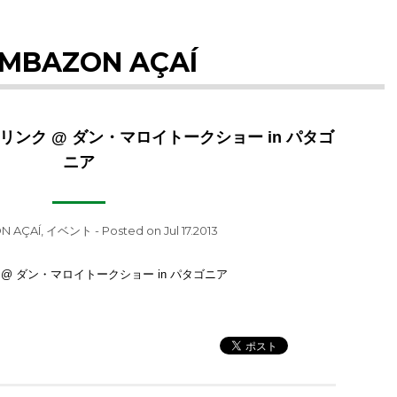
MBAZON AÇAÍ
ンク @ ダン・マロイトークショー in パタゴ
ニア
N AÇAÍ
,
イベント
- Posted on Jul 17.2013