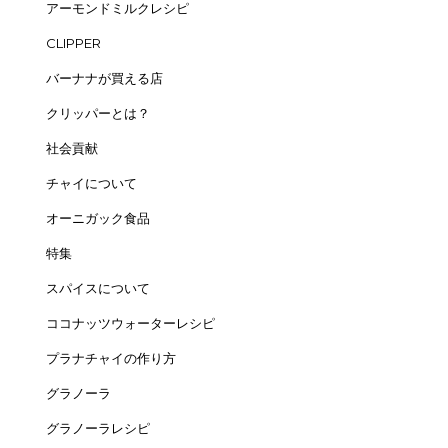
アーモンドミルクレシピ
CLIPPER
バーナナが買える店
クリッパーとは？
社会貢献
チャイについて
オーニガック食品
特集
スパイスについて
ココナッツウォーターレシピ
プラナチャイの作り方
グラノーラ
グラノーラレシピ