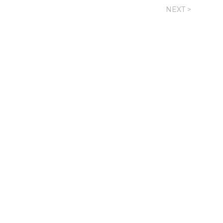
NEXT >