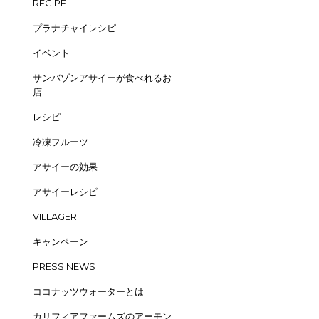
RECIPE
プラナチャイレシピ
イベント
サンバゾンアサイーが食べれるお
店
レシピ
冷凍フルーツ
アサイーの効果
アサイーレシピ
VILLAGER
キャンペーン
PRESS NEWS
ココナッツウォーターとは
カリフィアファームズのアーモン