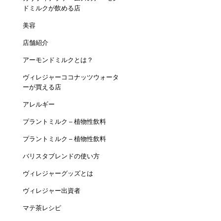
ドミルクが飲める店
美容
店舗紹介
アーモンドミルクとは？
ヴィレジャーココナッツウォータ
ーが買える店
アレルギー
プラントミルク – 植物性飲料
プラントミルク – 植物性飲料
バリスタブレンドの使い方
ヴィレジャーグッズとは
ヴィレジャー出資者
マテ茶レシピ