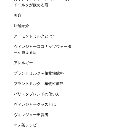
ドミルクが飲める店
美容
店舗紹介
アーモンドミルクとは？
ヴィレジャーココナッツウォータ
ーが買える店
アレルギー
プラントミルク – 植物性飲料
プラントミルク – 植物性飲料
バリスタブレンドの使い方
ヴィレジャーグッズとは
ヴィレジャー出資者
マテ茶レシピ