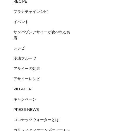
RECIPE
プラナチャイレシピ
イベント
サンバゾンアサイーが食べれるお
店
レシピ
冷凍フルーツ
アサイーの効果
アサイーレシピ
VILLAGER
キャンペーン
PRESS NEWS
ココナッツウォーターとは
カリフィアファームズのアーモン