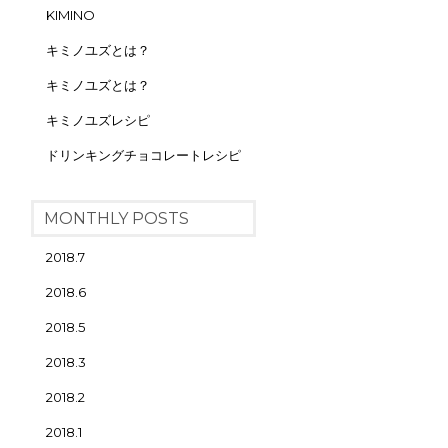
KIMINO
キミノユズとは？
キミノユズとは？
キミノユズレシピ
ドリンキングチョコレートレシピ
MONTHLY POSTS
2018.7
2018.6
2018.5
2018.3
2018.2
2018.1