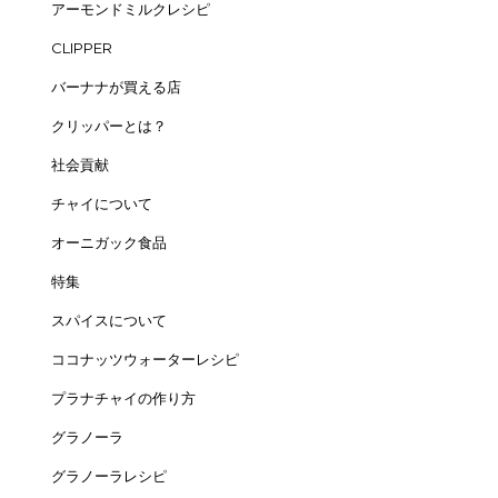
アーモンドミルクレシピ
CLIPPER
バーナナが買える店
クリッパーとは？
社会貢献
チャイについて
オーニガック食品
特集
スパイスについて
ココナッツウォーターレシピ
プラナチャイの作り方
グラノーラ
グラノーラレシピ