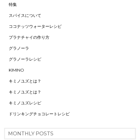
特集
スパイスについて
ココナッツウォーターレシピ
プラナチャイの作り方
グラノーラ
グラノーラレシピ
KIMINO
キミノユズとは？
キミノユズとは？
キミノユズレシピ
ドリンキングチョコレートレシピ
MONTHLY POSTS