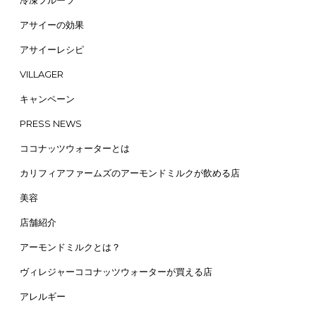
冷凍フルーツ
アサイーの効果
アサイーレシピ
VILLAGER
キャンペーン
PRESS NEWS
ココナッツウォーターとは
カリフィアファームズのアーモンドミルクが飲める店
美容
店舗紹介
アーモンドミルクとは？
ヴィレジャーココナッツウォーターが買える店
アレルギー