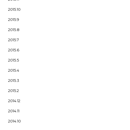
2015.10
2015.9
2015.8
2015.7
2015.6
2015.5
2015.4
2015.3
2015.2
2014.12
2014.11
2014.10