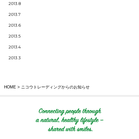
2013.8
2013.7
2013.6
2013.5
2013.4
2013.3
HOME
> ニコウトレーディングからのお知らせ
Connecting people t