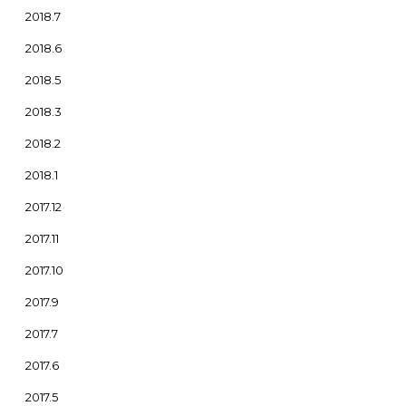
2018.7
2018.6
2018.5
2018.3
2018.2
2018.1
2017.12
2017.11
2017.10
2017.9
2017.7
2017.6
2017.5