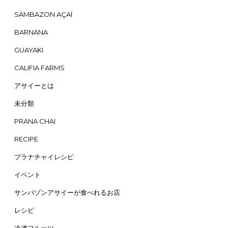
SAMBAZON AÇAÍ
BARNANA
GUAYAKI
CALIFIA FARMS
アサイーとは
未分類
PRANA CHAI
RECIPE
プラナチャイレシピ
イベント
サンバゾンアサイーが食べれるお店
レシピ