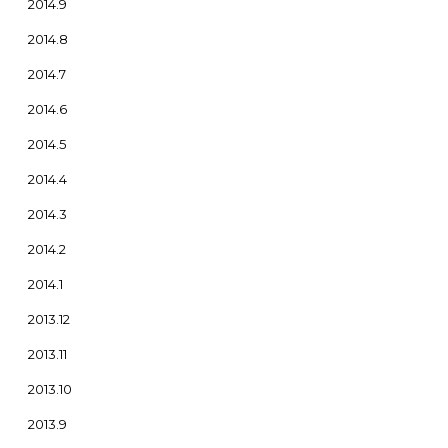
2014.9
2014.8
2014.7
2014.6
2014.5
2014.4
2014.3
2014.2
2014.1
2013.12
2013.11
2013.10
2013.9