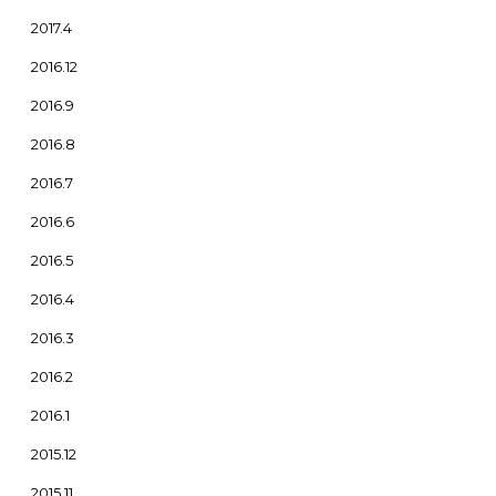
2017.4
2016.12
2016.9
2016.8
2016.7
2016.6
2016.5
2016.4
2016.3
2016.2
2016.1
2015.12
2015.11