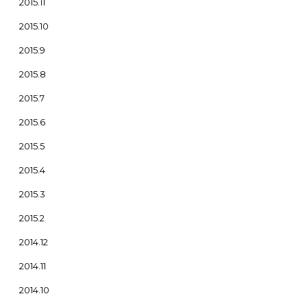
2015.11
2015.10
2015.9
2015.8
2015.7
2015.6
2015.5
2015.4
2015.3
2015.2
2014.12
2014.11
2014.10