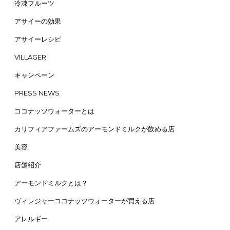
冷凍フルーツ
アサイーの効果
アサイーレシピ
VILLAGER
キャンペーン
PRESS NEWS
ココナッツウォーターとは
カリフィアファームズのアーモンドミルクが飲める店
美容
店舗紹介
アーモンドミルクとは？
ヴィレジャーココナッツウォーターが買える店
アレルギー