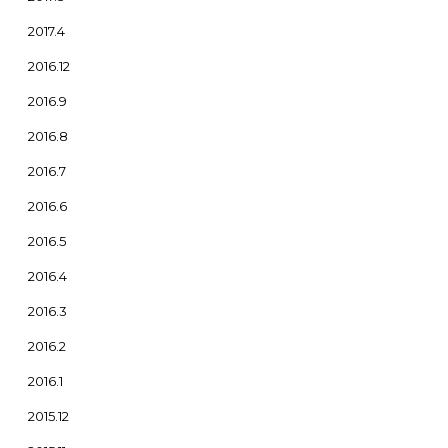
2017.4
2016.12
2016.9
2016.8
2016.7
2016.6
2016.5
2016.4
2016.3
2016.2
2016.1
2015.12