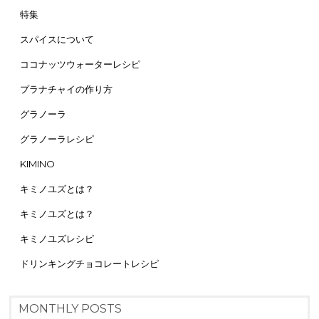
特集
スパイスについて
ココナッツウォーターレシピ
プラナチャイの作り方
グラノーラ
グラノーラレシピ
KIMINO
キミノユズとは？
キミノユズとは？
キミノユズレシピ
ドリンキングチョコレートレシピ
MONTHLY POSTS