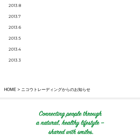
2013.8
2013.7
2013.6
2013.5
2013.4
2013.3
HOME
> ニコウトレーディングからのお知らせ
Connecting people t