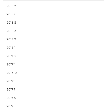
2018.7
2018.6
2018.5
2018.3
2018.2
2018.1
2017.12
2017.11
2017.10
2017.9
2017.7
2017.6
2017.5