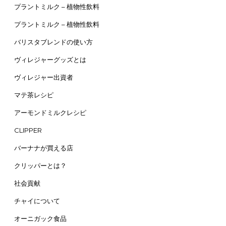
プラントミルク – 植物性飲料
プラントミルク – 植物性飲料
バリスタブレンドの使い方
ヴィレジャーグッズとは
ヴィレジャー出資者
マテ茶レシピ
アーモンドミルクレシピ
CLIPPER
バーナナが買える店
クリッパーとは？
社会貢献
チャイについて
オーニガック食品