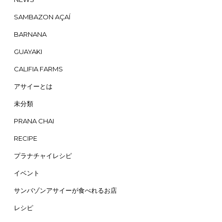
SAMBAZON AÇAÍ
BARNANA
GUAYAKI
CALIFIA FARMS
アサイーとは
未分類
PRANA CHAI
RECIPE
プラナチャイレシピ
イベント
サンバゾンアサイーが食べれるお店
レシピ