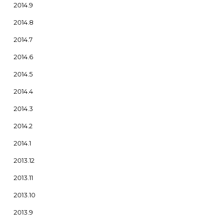
2014.9
2014.8
2014.7
2014.6
2014.5
2014.4
2014.3
2014.2
2014.1
2013.12
2013.11
2013.10
2013.9