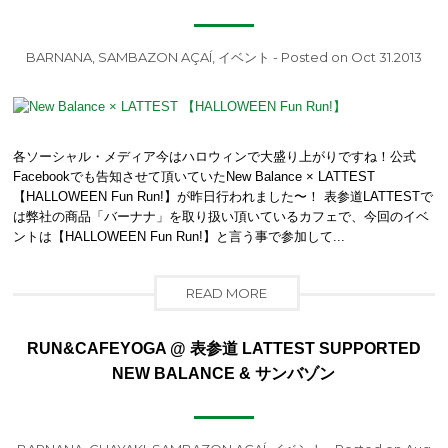
BARNANA
,
SAMBAZON AÇAÍ
,
イベント
- Posted on Oct 31.2013
各ソーシャル・メディア今はハロウィンで大盛り上がりですね！公式
Facebookでも告知させて頂いていたNew Balance × LATTEST
【HALLOWEEN Fun Run!】が昨日行われました〜！ 表参道LATTESTで
は弊社の商品「バーナナ」を取り扱い頂いているカフェで、今回のイベ
ントは【HALLOWEEN Fun Run!】と言う事で参加して...
READ MORE
RUN&CAFEYOGA @ 表参道 LATTEST SUPPORTED
NEW BALANCE & サンバゾン