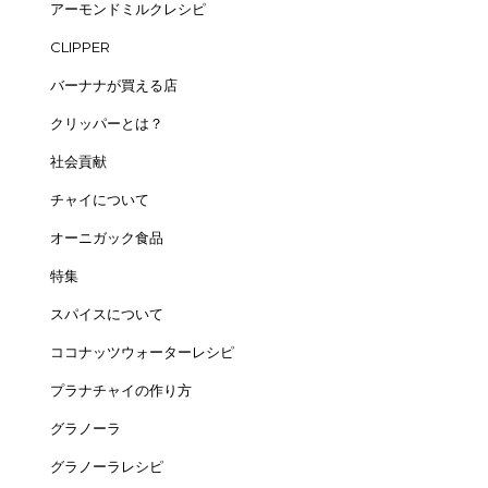
アーモンドミルクレシピ
CLIPPER
バーナナが買える店
クリッパーとは？
社会貢献
チャイについて
オーニガック食品
特集
スパイスについて
ココナッツウォーターレシピ
プラナチャイの作り方
グラノーラ
グラノーラレシピ