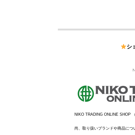
シ
NIKO TRADING ONLINE
尚、取り扱いブランドや商品につ