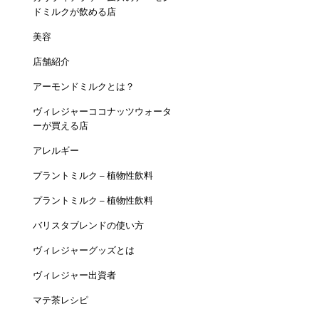
ドミルクが飲める店
美容
店舗紹介
アーモンドミルクとは？
ヴィレジャーココナッツウォータ
ーが買える店
アレルギー
プラントミルク – 植物性飲料
プラントミルク – 植物性飲料
バリスタブレンドの使い方
ヴィレジャーグッズとは
ヴィレジャー出資者
マテ茶レシピ