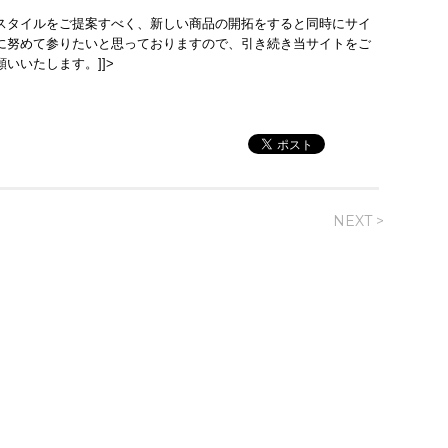
スタイルをご提案すべく、新しい商品の開拓をすると同時にサイ
に努めて参りたいと思っておりますので、引き続き当サイトをご
いいたします。]]>
NEXT >