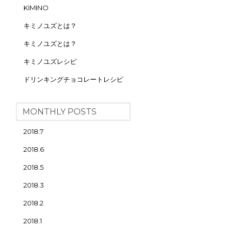
KIMINO
キミノユズとは？
キミノユズとは？
キミノユズレシピ
ドリンキングチョコレートレシピ
MONTHLY POSTS
2018.7
2018.6
2018.5
2018.3
2018.2
2018.1