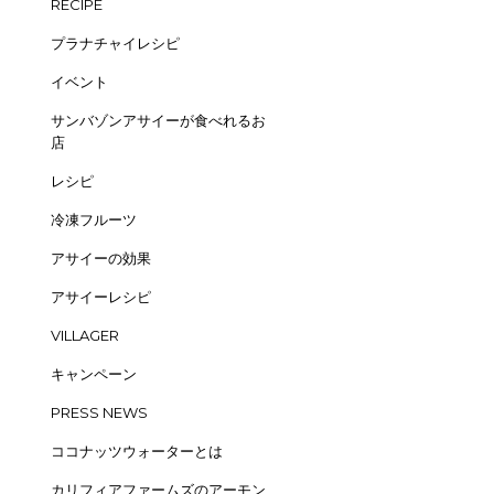
RECIPE
プラナチャイレシピ
イベント
サンバゾンアサイーが食べれるお
店
レシピ
冷凍フルーツ
アサイーの効果
アサイーレシピ
VILLAGER
キャンペーン
PRESS NEWS
ココナッツウォーターとは
カリフィアファームズのアーモン