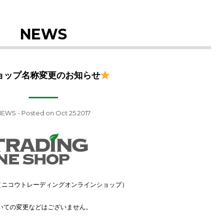
NEWS
ョップ名称変更のお知らせ
NEWS
- Posted on Oct 25.2017
 SHOP （ニコウトレーディングオンラインショップ）
いての変更などはございません。