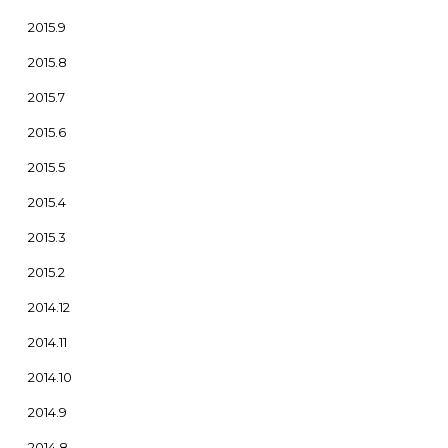
2015.9
2015.8
2015.7
2015.6
2015.5
2015.4
2015.3
2015.2
2014.12
2014.11
2014.10
2014.9
2014.8