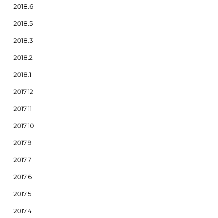
2018.6
2018.5
2018.3
2018.2
2018.1
2017.12
2017.11
2017.10
2017.9
2017.7
2017.6
2017.5
2017.4