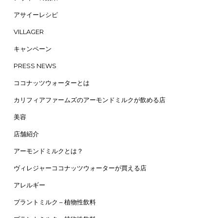
アサイーレシピ
VILLAGER
キャンペーン
PRESS NEWS
ココナッツウォーターとは
カリフィアファームズのアーモンドミルクが飲める店
美容
店舗紹介
アーモンドミルクとは？
ヴィレジャーココナッツウォーターが買える店
アレルギー
プラントミルク – 植物性飲料