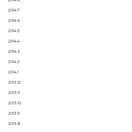
2014.7
2014.6
2014.5
2014.4
2014.3
2014.2
2014.1
2013.12
2013.11
2013.10
2013.9
2013.8