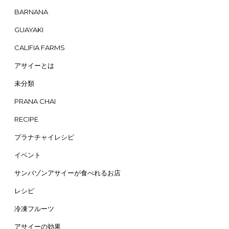
BARNANA
GUAYAKI
CALIFIA FARMS
アサイーとは
未分類
PRANA CHAI
RECIPE
プラナチャイレシピ
イベント
サンバゾンアサイーが食べれるお店
レシピ
冷凍フルーツ
アサイーの効果