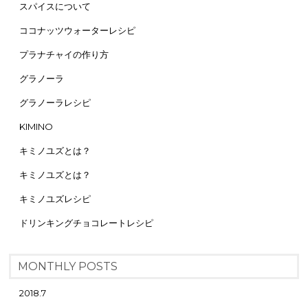
スパイスについて
ココナッツウォーターレシピ
プラナチャイの作り方
グラノーラ
グラノーラレシピ
KIMINO
キミノユズとは？
キミノユズとは？
キミノユズレシピ
ドリンキングチョコレートレシピ
MONTHLY POSTS
2018.7