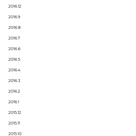
2016.12
2016.9
2016.8
2016.7
2016.6
2016.5
2016.4
2016.3
2016.2
2016.1
2015.12
2015.11
2015.10